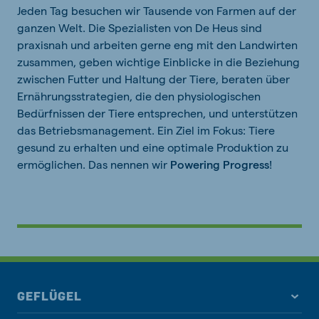
Jeden Tag besuchen wir Tausende von Farmen auf der
ganzen Welt. Die Spezialisten von De Heus sind
praxisnah und arbeiten gerne eng mit den Landwirten
zusammen, geben wichtige Einblicke in die Beziehung
zwischen Futter und Haltung der Tiere, beraten über
Ernährungsstrategien, die den physiologischen
Bedürfnissen der Tiere entsprechen, und unterstützen
das Betriebsmanagement. Ein Ziel im Fokus: Tiere
gesund zu erhalten und eine optimale Produktion zu
ermöglichen. Das nennen wir
Powering Progress
!
GEFLÜGEL