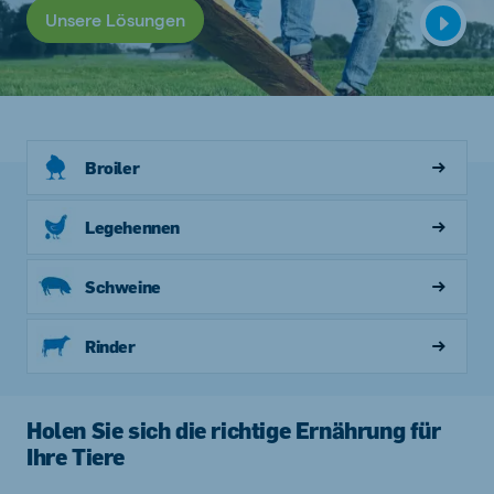
Unsere Lösungen
Broiler
Legehennen
Schweine
Rinder
Holen Sie sich die richtige Ernährung für
Ihre Tiere