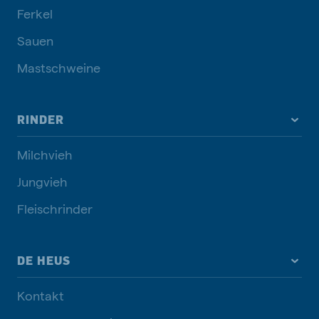
Ferkel
Sauen
Mastschweine
RINDER
Milchvieh
Jungvieh
Fleischrinder
DE HEUS
Kontakt