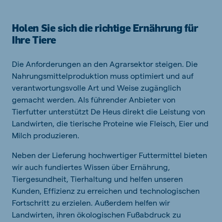
Holen Sie sich die richtige Ernährung für
Ihre Tiere
Die Anforderungen an den Agrarsektor steigen. Die
Nahrungsmittelproduktion muss optimiert und auf
verantwortungsvolle Art und Weise zugänglich
gemacht werden. Als führender Anbieter von
Tierfutter unterstützt De Heus direkt die Leistung von
Landwirten, die tierische Proteine wie Fleisch, Eier und
Milch produzieren.
Neben der Lieferung hochwertiger Futtermittel bieten
wir auch fundiertes Wissen über Ernährung,
Tiergesundheit, Tierhaltung und helfen unseren
Kunden, Effizienz zu erreichen und technologischen
Fortschritt zu erzielen. Außerdem helfen wir
Landwirten, ihren ökologischen Fußabdruck zu