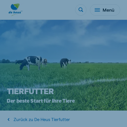
Menü
TIERFUTTER
Der beste Start für Ihre Tiere
Zurück zu De Heus Tierfutter