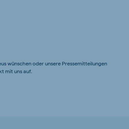
eus wünschen oder unsere Pressemitteilungen
t mit uns auf.