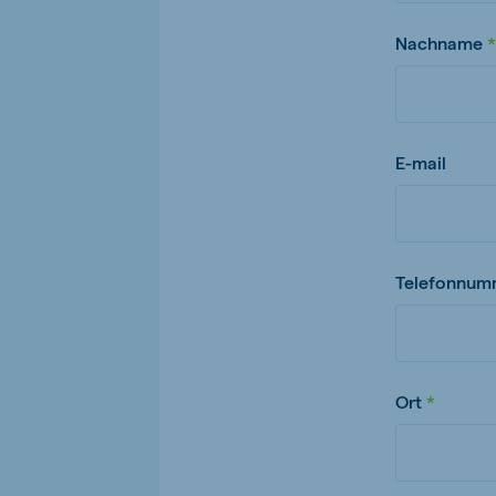
Nachname
E-mail
Telefonnum
Ort