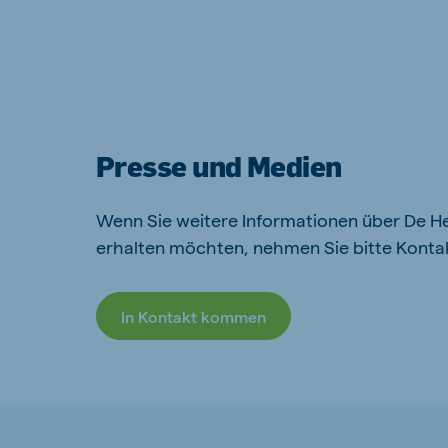
Presse und Medien
Wenn Sie weitere Informationen über De H
erhalten möchten, nehmen Sie bitte Kontak
In Kontakt kommen