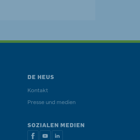
DE HEUS
Kontakt
Presse und medien
SOZIALEN MEDIEN