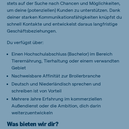
stets auf der Suche nach Chancen und Möglichkeiten,
um deine (potenziellen) Kunden zu unterstützen. Dank
deiner starken Kommunikationsfähigkeiten knüpfst du
schnell Kontakte und entwickelst daraus langfristige
Geschäftsbeziehungen.
Du verfügst über:
Einen Hochschulabschluss (Bachelor) im Bereich
Tierernährung, Tierhaltung oder einem verwandten
Gebiet
Nachweisbare Affinität zur Broilerbranche
Deutsch und Niederländisch sprechen und
schreiben ist von Vorteil
Mehrere Jahre Erfahrung im kommerziellen
Außendienst oder die Ambition, dich darin
weiterzuentwickeln
Was bieten wir dir?