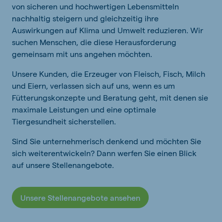
von sicheren und hochwertigen Lebensmitteln
nachhaltig steigern und gleichzeitig ihre
Auswirkungen auf Klima und Umwelt reduzieren. Wir
suchen Menschen, die diese Herausforderung
gemeinsam mit uns angehen möchten.
Unsere Kunden, die Erzeuger von Fleisch, Fisch, Milch
und Eiern, verlassen sich auf uns, wenn es um
Fütterungskonzepte und Beratung geht, mit denen sie
maximale Leistungen und eine optimale
Tiergesundheit sicherstellen.
Sind Sie unternehmerisch denkend und möchten Sie
sich weiterentwickeln? Dann werfen Sie einen Blick
auf unsere Stellenangebote.
Unsere Stellenangebote ansehen