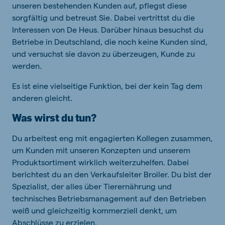
unseren bestehenden Kunden auf, pflegst diese
sorgfältig und betreust Sie. Dabei vertrittst du die
Interessen von De Heus. Darüber hinaus besuchst du
Betriebe in Deutschland, die noch keine Kunden sind,
und versuchst sie davon zu überzeugen, Kunde zu
werden.
Es ist eine vielseitige Funktion, bei der kein Tag dem
anderen gleicht.
Was wirst du tun?
Du arbeitest eng mit engagierten Kollegen zusammen,
um Kunden mit unseren Konzepten und unserem
Produktsortiment wirklich weiterzuhelfen. Dabei
berichtest du an den Verkaufsleiter Broiler. Du bist der
Spezialist, der alles über Tierernährung und
technisches Betriebsmanagement auf den Betrieben
weiß und gleichzeitig kommerziell denkt, um
Abschlüsse zu erzielen.