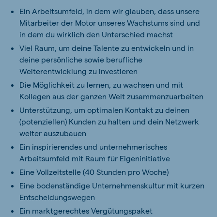
Ein Arbeitsumfeld, in dem wir glauben, dass unsere
Mitarbeiter der Motor unseres Wachstums sind und
in dem du wirklich den Unterschied machst
Viel Raum, um deine Talente zu entwickeln und in
deine persönliche sowie berufliche
Weiterentwicklung zu investieren
Die Möglichkeit zu lernen, zu wachsen und mit
Kollegen aus der ganzen Welt zusammenzuarbeiten
Unterstützung, um optimalen Kontakt zu deinen
(potenziellen) Kunden zu halten und dein Netzwerk
weiter auszubauen
Ein inspirierendes und unternehmerisches
Arbeitsumfeld mit Raum für Eigeninitiative
Eine Vollzeitstelle (40 Stunden pro Woche)
Eine bodenständige Unternehmenskultur mit kurzen
Entscheidungswegen
Ein marktgerechtes Vergütungspaket