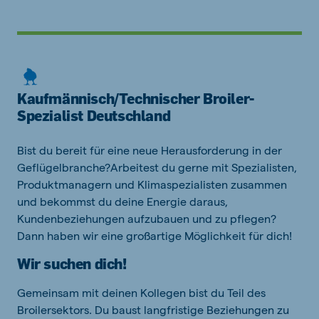
Kaufmännisch/Technischer Broiler-
Spezialist Deutschland
Bist du bereit für eine neue Herausforderung in der
Geflügelbranche?
Arbeitest du gerne mit Spezialisten,
Produktmanagern und Klimaspezialisten zusammen
und bekommst du deine Energie daraus,
Kundenbeziehungen aufzubauen und zu pflegen?
Dann haben wir eine großartige Möglichkeit für dich!
Wir suchen dich!
Gemeinsam mit deinen Kollegen bist du Teil des
Broilersektors. Du baust langfristige Beziehungen zu