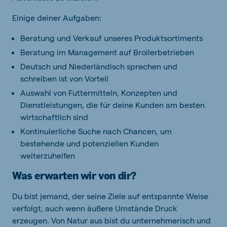
Einige deiner Aufgaben:
Beratung und Verkauf unseres Produktsortiments
Beratung im Management auf Broilerbetrieben
Deutsch und Niederländisch sprechen und
schreiben ist von Vorteil
Auswahl von Futtermitteln, Konzepten und
Dienstleistungen, die für deine Kunden am besten
wirtschaftlich sind
Kontinuierliche Suche nach Chancen, um
bestehende und potenziellen Kunden
weiterzuhelfen
Was erwarten wir von dir?
Du bist jemand, der seine Ziele auf entspannte Weise
verfolgt, auch wenn äußere Umstände Druck
erzeugen. Von Natur aus bist du unternehmerisch und