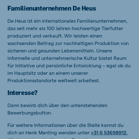
Familienunternehmen De Heus
De Heus ist ein internationales Familienunternehmen,
das seit mehr als 100 Jahren hochwertige Tierfutter
produziert und verkauft. Wir leisten einen
wachsenden Beitrag zur nachhaltigen Produktion von
sicheren und gesunden Lebensmitteln. Unsere
informelle und unternehmerische Kultur bietet Raum
für Initiative und persönliche Entwicklung – egal ob du
im Hauptsitz oder an einem unserer
Produktionsstandorte weltweit arbeitest.
Interesse?
Dann bewirb dich über den untenstehenden
Bewerbungsbutton.
Für weitere Informationen über die Stelle kannst du
dich an Henk Manting wenden unter
+31 6 53698912
.