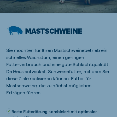
MASTSCHWEINE
Sie möchten für Ihren Mastschweinebetrieb ein
schnelles Wachstum, einen geringen
Futterverbrauch und eine gute Schlachtqualität.
De Heus entwickelt Schweinefutter, mit dem Sie
diese Ziele realisieren können. Futter für
Mastschweine, die zu höchst möglichen
Erträgen führen.
Beste Futterlösung kombiniert mit optimaler