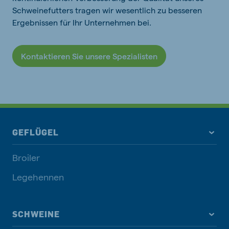
Schweinefutters tragen wir wesentlich zu besseren
Ergebnissen für Ihr Unternehmen bei.
Kontaktieren Sie unsere Spezialisten
GEFLÜGEL
Broiler
Legehennen
SCHWEINE