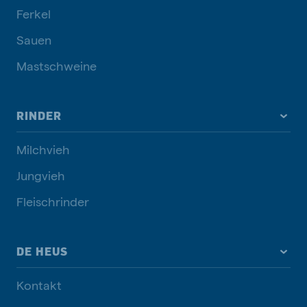
Ferkel
Sauen
Mastschweine
RINDER
Milchvieh
Jungvieh
Fleischrinder
DE HEUS
Kontakt