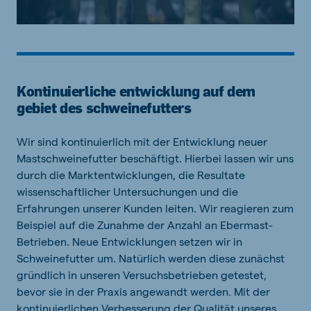
Kontinuierliche entwicklung auf dem
gebiet des schweinefutters
Wir sind kontinuierlich mit der Entwicklung neuer
Mastschweinefutter beschäftigt. Hierbei lassen wir uns
durch die Marktentwicklungen, die Resultate
wissenschaftlicher Untersuchungen und die
Erfahrungen unserer Kunden leiten. Wir reagieren zum
Beispiel auf die Zunahme der Anzahl an Ebermast-
Betrieben. Neue Entwicklungen setzen wir in
Schweinefutter um. Natürlich werden diese zunächst
gründlich in unseren Versuchsbetrieben getestet,
bevor sie in der Praxis angewandt werden. Mit der
kontinuierlichen Verbesserung der Qualität unseres