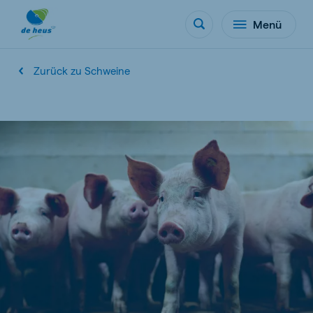
Menü
Zurück zu Schweine