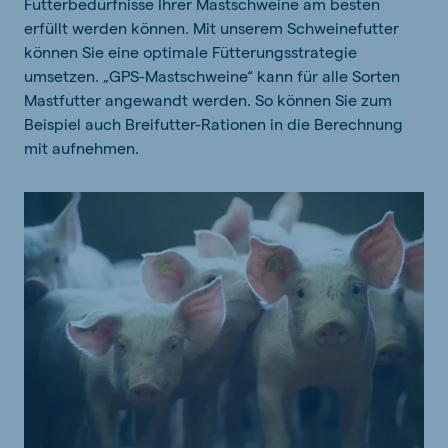
Futterbedürfnisse Ihrer Mastschweine am besten
erfüllt werden können. Mit unserem Schweinefutter
können Sie eine optimale Fütterungsstrategie
umsetzen. „GPS-Mastschweine“ kann für alle Sorten
Mastfutter angewandt werden. So können Sie zum
Beispiel auch Breifutter-Rationen in die Berechnung
mit aufnehmen.