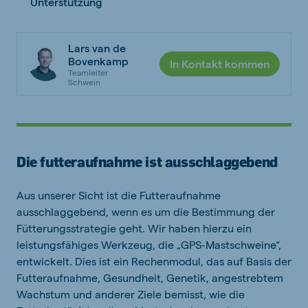
Unterstützung
Lars van de
Bovenkamp
In Kontakt kommen
Teamleiter
Schwein
Die futteraufnahme ist ausschlaggebend
Aus unserer Sicht ist die Futteraufnahme
ausschlaggebend, wenn es um die Bestimmung der
Fütterungsstrategie geht. Wir haben hierzu ein
leistungsfähiges Werkzeug, die „GPS-Mastschweine“,
entwickelt. Dies ist ein Rechenmodul, das auf Basis der
Futteraufnahme, Gesundheit, Genetik, angestrebtem
Wachstum und anderer Ziele bemisst, wie die