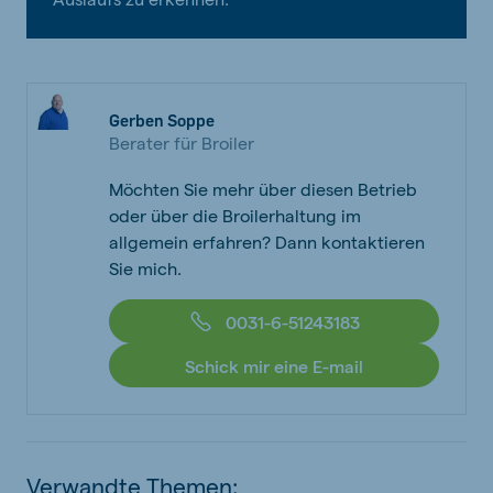
Gerben Soppe
Berater für Broiler
Möchten Sie mehr über diesen Betrieb
oder über die Broilerhaltung im
allgemein erfahren? Dann kontaktieren
Sie mich.
0031-6-51243183
Schick mir eine E-mail
Verwandte Themen: