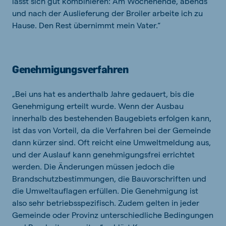
lässt sich gut kombinieren: Am Wochenende, abends
und nach der Auslieferung der Broiler arbeite ich zu
Hause. Den Rest übernimmt mein Vater.“
Genehmigungsverfahren
„Bei uns hat es anderthalb Jahre gedauert, bis die
Genehmigung erteilt wurde. Wenn der Ausbau
innerhalb des bestehenden Baugebiets erfolgen kann,
ist das von Vorteil, da die Verfahren bei der Gemeinde
dann kürzer sind. Oft reicht eine Umweltmeldung aus,
und der Auslauf kann genehmigungsfrei errichtet
werden. Die Änderungen müssen jedoch die
Brandschutzbestimmungen, die Bauvorschriften und
die Umweltauflagen erfüllen. Die Genehmigung ist
also sehr betriebsspezifisch. Zudem gelten in jeder
Gemeinde oder Provinz unterschiedliche Bedingungen