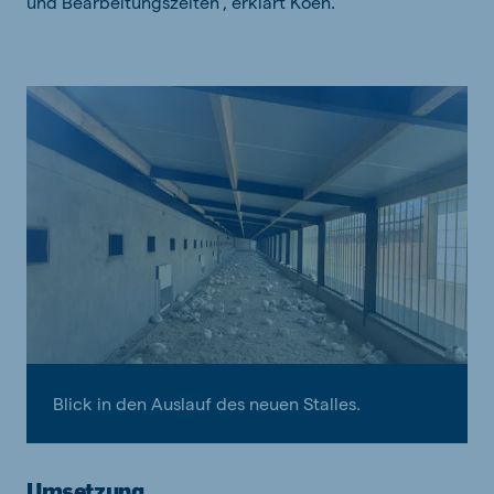
und Bearbeitungszeiten“, erklärt Koen.
Blick in den Auslauf des neuen Stalles.
Umsetzung