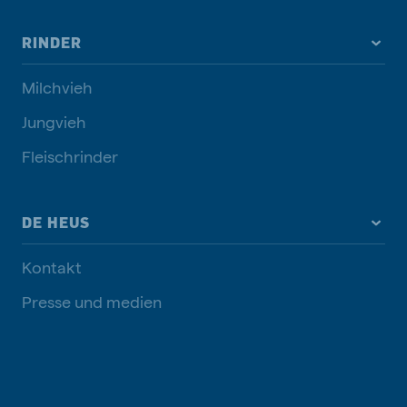
RINDER
Milchvieh
Jungvieh
Fleischrinder
DE HEUS
Kontakt
Presse und medien