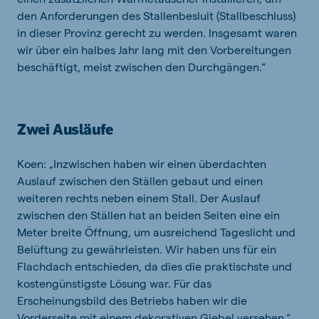
den Anforderungen des Stallenbesluit (Stallbeschluss)
in dieser Provinz gerecht zu werden. Insgesamt waren
wir über ein halbes Jahr lang mit den Vorbereitungen
beschäftigt, meist zwischen den Durchgängen.“
Zwei Ausläufe
Koen: „Inzwischen haben wir einen überdachten
Auslauf zwischen den Ställen gebaut und einen
weiteren rechts neben einem Stall. Der Auslauf
zwischen den Ställen hat an beiden Seiten eine ein
Meter breite Öffnung, um ausreichend Tageslicht und
Belüftung zu gewährleisten. Wir haben uns für ein
Flachdach entschieden, da dies die praktischste und
kostengünstigste Lösung war. Für das
Erscheinungsbild des Betriebs haben wir die
Vorderseite mit einem dekorativen Giebel versehen.“