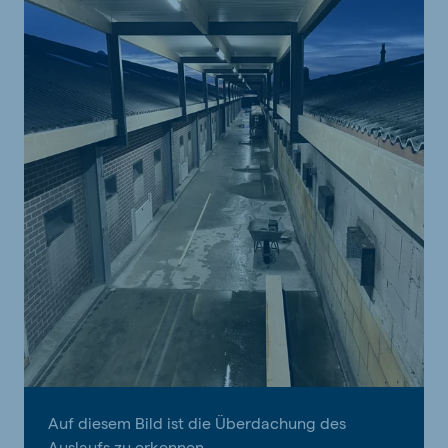
Auf diesem Bild ist die Überdachung des
Auslaufs zu erkennen.