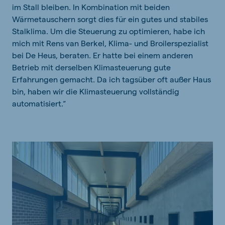
im Stall bleiben. In Kombination mit beiden
Wärmetauschern sorgt dies für ein gutes und stabiles
Stalklima. Um die Steuerung zu optimieren, habe ich
mich mit Rens van Berkel, Klima- und Broilerspezialist
bei De Heus, beraten. Er hatte bei einem anderen
Betrieb mit derselben Klimasteuerung gute
Erfahrungen gemacht. Da ich tagsüber oft außer Haus
bin, haben wir die Klimasteuerung vollständig
automatisiert.“