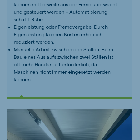
können mittlerweile aus der Ferne überwacht
und gesteuert werden – Automatisierung
schafft Ruhe.
Eigenleistung oder Fremdvergabe: Durch
Eigenleistung können Kosten erheblich
reduziert werden.
Manuelle Arbeit zwischen den Ställen: Beim
Bau eines Auslaufs zwischen zwei Ställen ist
oft mehr Handarbeit erforderlich, da
Maschinen nicht immer eingesetzt werden
können.