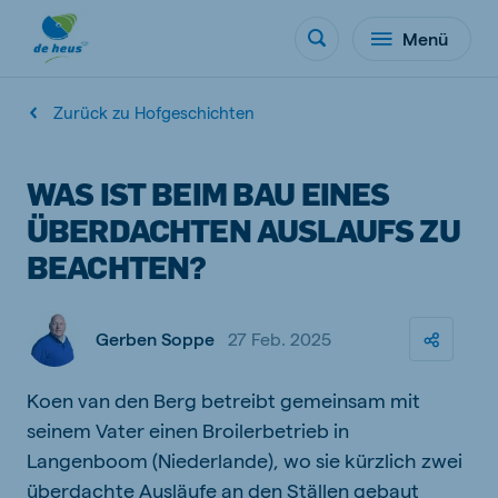
Menü
Zurück zu Hofgeschichten
WAS IST BEIM BAU EINES
ÜBERDACHTEN AUSLAUFS ZU
BEACHTEN?
Gerben Soppe
27 Feb. 2025
Koen van den Berg betreibt gemeinsam mit
seinem Vater einen Broilerbetrieb in
Langenboom (Niederlande), wo sie kürzlich zwei
überdachte Ausläufe an den Ställen gebaut