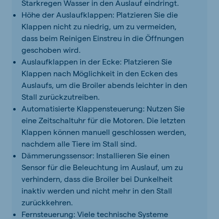
Starkregen Wasser in den Auslauf eindringt.
Höhe der Auslaufklappen: Platzieren Sie die
Klappen nicht zu niedrig, um zu vermeiden,
dass beim Reinigen Einstreu in die Öffnungen
geschoben wird.
Auslaufklappen in der Ecke: Platzieren Sie
Klappen nach Möglichkeit in den Ecken des
Auslaufs, um die Broiler abends leichter in den
Stall zurückzutreiben.
Automatisierte Klappensteuerung: Nutzen Sie
eine Zeitschaltuhr für die Motoren. Die letzten
Klappen können manuell geschlossen werden,
nachdem alle Tiere im Stall sind.
Dämmerungssensor: Installieren Sie einen
Sensor für die Beleuchtung im Auslauf, um zu
verhindern, dass die Broiler bei Dunkelheit
inaktiv werden und nicht mehr in den Stall
zurückkehren.
Fernsteuerung: Viele technische Systeme