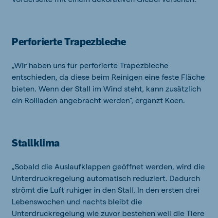
Perforierte Trapezbleche
„Wir haben uns für perforierte Trapezbleche
entschieden, da diese beim Reinigen eine feste Fläche
bieten. Wenn der Stall im Wind steht, kann zusätzlich
ein Rollladen angebracht werden“, ergänzt Koen.
Stallklima
„Sobald die Auslaufklappen geöffnet werden, wird die
Unterdruckregelung automatisch reduziert. Dadurch
strömt die Luft ruhiger in den Stall. In den ersten drei
Lebenswochen und nachts bleibt die
Unterdruckregelung wie zuvor bestehen weil die Tiere