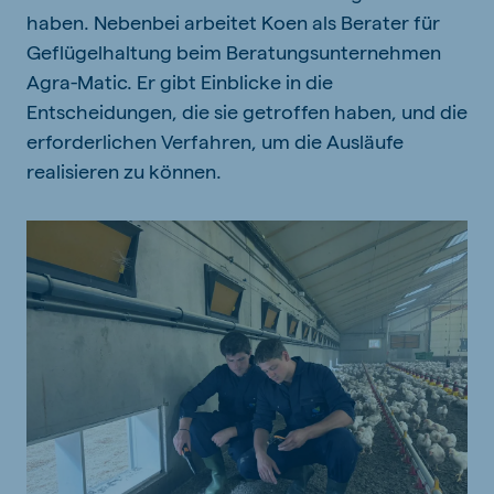
haben. Nebenbei arbeitet Koen als Berater für
Geflügelhaltung beim Beratungsunternehmen
Agra-Matic. Er gibt Einblicke in die
Entscheidungen, die sie getroffen haben, und die
erforderlichen Verfahren, um die Ausläufe
realisieren zu können.