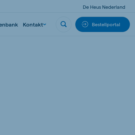
De Heus Nederland
enbank
Kontakt
Bestellportal