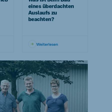
eines überdachten
Auslaufs zu
beachten?
Weiterlesen