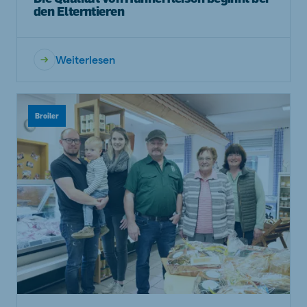
den Elterntieren
Weiterlesen
Broiler