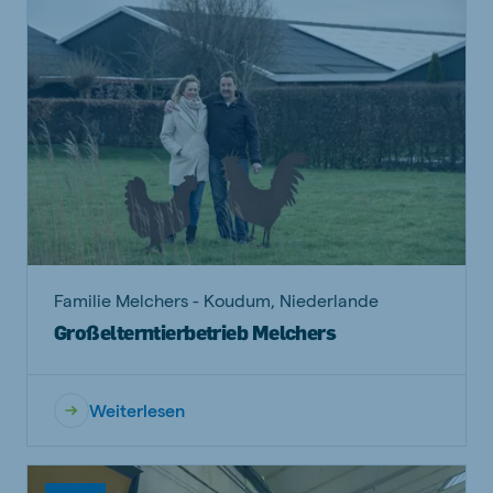
Familie Melchers - Koudum, Niederlande
Großelterntierbetrieb Melchers
Weiterlesen