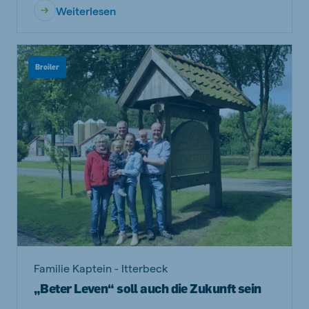
Weiterlesen
Broiler
Familie Kaptein - Itterbeck
„Beter Leven“ soll auch die Zukunft sein