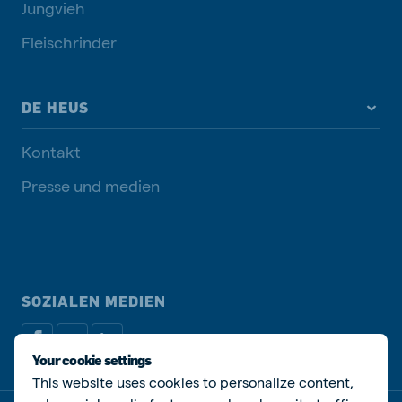
Jungvieh
Fleischrinder
DE HEUS
Kontakt
Presse und medien
SOZIALEN MEDIEN
Your cookie settings
This website uses cookies to personalize content,