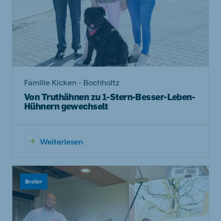
Familie Kicken - Bochholtz
Von Truthähnen zu 1-Stern-Besser-Leben-
Hühnern gewechselt
Weiterlesen
Broiler