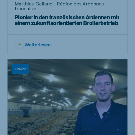
Matthieu Galland - Région des Ardennes
françaises
Pionier in den französischen Ardennen mit
einem zukunftsorientierten Broilerbetrieb
Weiterlesen
Broiler