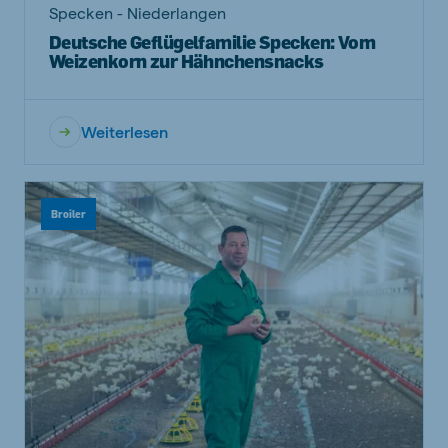
Specken - Niederlangen
Deutsche Geflügelfamilie Specken: Vom
Weizenkorn zur Hähnchensnacks
Weiterlesen
Broiler