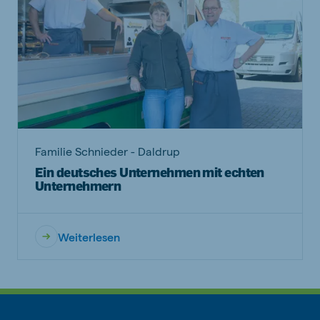
Familie Schnieder - Daldrup
Ein deutsches Unternehmen mit echten
Unternehmern
Weiterlesen