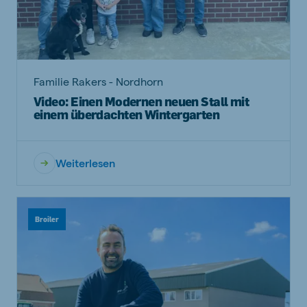
Familie Rakers - Nordhorn
Video: Einen Modernen neuen Stall mit
einem überdachten Wintergarten
Weiterlesen
Broiler