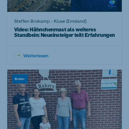
Steffen Brokamp - Kluse (Emsland)
Video: Hähnchenmast als weiteres
Standbein: Neueinsteiger teilt Erfahrungen
Weiterlesen
Broiler