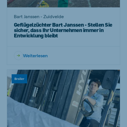
Bart Janssen - Zuidvelde
Geflügelzüchter Bart Janssen - Stellen Sie
sicher, dass Ihr Unternehmen immer in
Entwicklung bleibt
Weiterlesen
Broiler