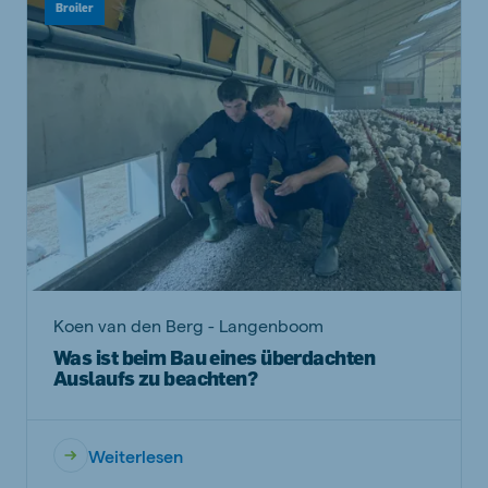
Broiler
Koen van den Berg - Langenboom
Was ist beim Bau eines überdachten
Auslaufs zu beachten?
Weiterlesen