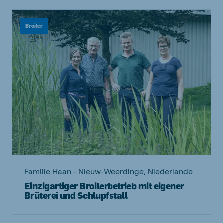
Broiler
Familie Haan - Nieuw-Weerdinge, Niederlande
Einzigartiger Broilerbetrieb mit eigener
Brüterei und Schlupfstall