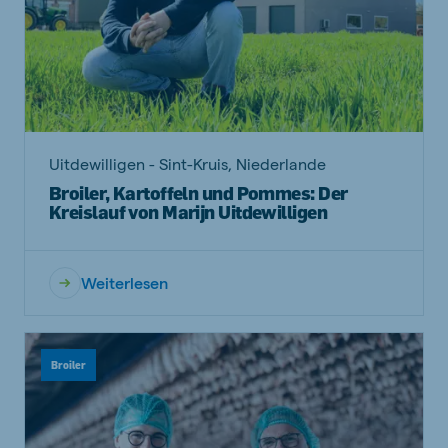
Uitdewilligen - Sint-Kruis, Niederlande
Broiler, Kartoffeln und Pommes: Der
Kreislauf von Marijn Uitdewilligen
Weiterlesen
Broiler