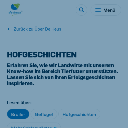
Menü
Zurück zu Über De Heus
HOFGESCHICHTEN
Erfahren Sie, wie wir Landwirte mit unserem
Know-how im Bereich Tierfutter unterstützen.
Lassen Sie sich von ihren Erfolgsgeschichten
inspirieren.
Lesen über:
Broiler
Geflugel
Hofgeschichten
Mehr Schlagwörter