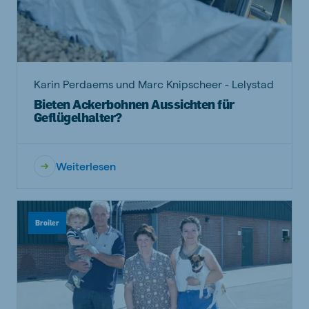
Karin Perdaems und Marc Knipscheer - Lelystad
Bieten Ackerbohnen Aussichten für
Geflügelhalter?
Weiterlesen
Broiler