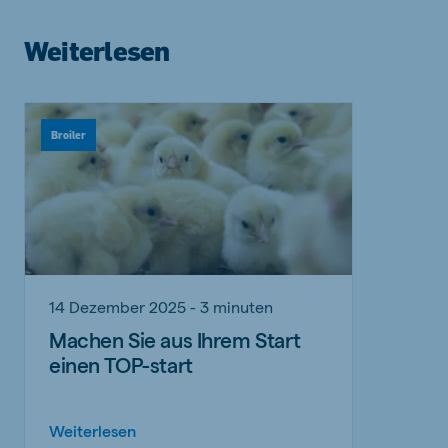
Weiterlesen
Broiler
14 Dezember 2025 - 3 minuten
Machen Sie aus Ihrem Start
einen TOP-start
Weiterlesen