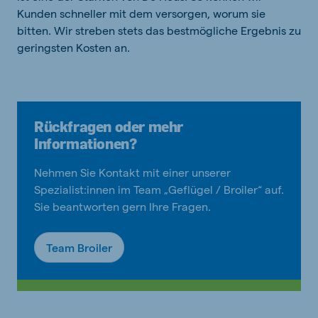
Kunden schneller mit dem versorgen, worum sie
bitten. Wir streben stets das bestmögliche Ergebnis zu
geringsten Kosten an.
Rückfragen oder mehr
Informationen?
Nehmen Sie Kontakt mit einer unserer
Spezialist:innen im Team „Geflügel / Broiler“ auf.
Sie beantworten gern Ihre Fragen.
Team Broiler