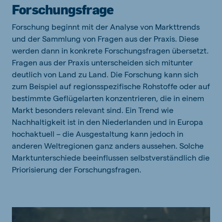
Forschungsfrage
Forschung beginnt mit der Analyse von Markttrends
und der Sammlung von Fragen aus der Praxis. Diese
werden dann in konkrete Forschungsfragen übersetzt.
Fragen aus der Praxis unterscheiden sich mitunter
deutlich von Land zu Land. Die Forschung kann sich
zum Beispiel auf regionsspezifische Rohstoffe oder auf
bestimmte Geflügelarten konzentrieren, die in einem
Markt besonders relevant sind. Ein Trend wie
Nachhaltigkeit ist in den Niederlanden und in Europa
hochaktuell – die Ausgestaltung kann jedoch in
anderen Weltregionen ganz anders aussehen. Solche
Marktunterschiede beeinflussen selbstverständlich die
Priorisierung der Forschungsfragen.