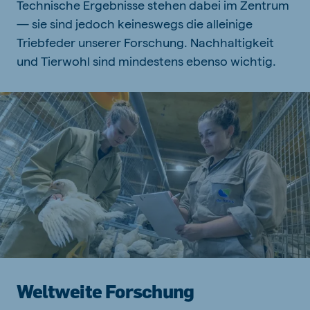
Technische Ergebnisse stehen dabei im Zentrum
— sie sind jedoch keineswegs die alleinige
Triebfeder unserer Forschung. Nachhaltigkeit
und Tierwohl sind mindestens ebenso wichtig.
Weltweite Forschung