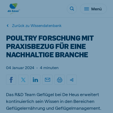
Menü
Zurück zu Wissendatenbank
POULTRY FORSCHUNG MIT
PRAXISBEZUG FÜR EINE
NACHHALTIGE BRANCHE
04 Januar 2024
-
4 minuten
Das R&D Team Geflügel bei De Heus erweitert
kontinuierlich sein Wissen in den Bereichen
Geflügelernährung und Geflügelmanagement.