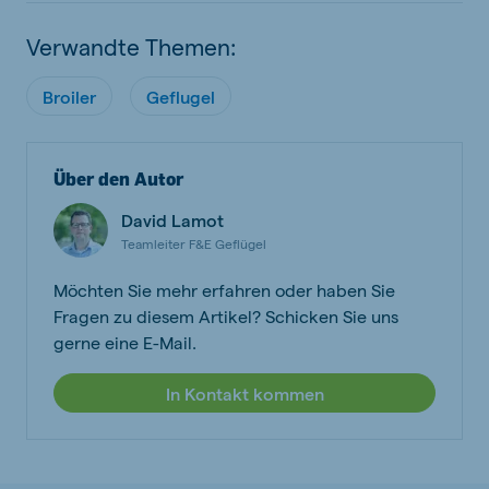
Verwandte Themen:
Broiler
Geflugel
Über den Autor
David Lamot
Teamleiter F&E Geflügel
Möchten Sie mehr erfahren oder haben Sie
Fragen zu diesem Artikel? Schicken Sie uns
gerne eine E-Mail.
In Kontakt kommen