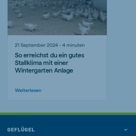
21 September 2024 - 4 minuten
So erreichst du ein gutes
Stallklima mit einer
Wintergarten Anlage
Weiterlesen
GEFLÜGEL