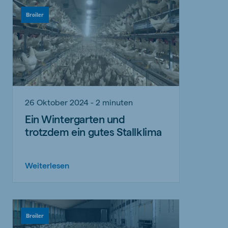
Broiler
26 Oktober 2024 - 2 minuten
Ein Wintergarten und
trotzdem ein gutes Stallklima
Weiterlesen
Broiler