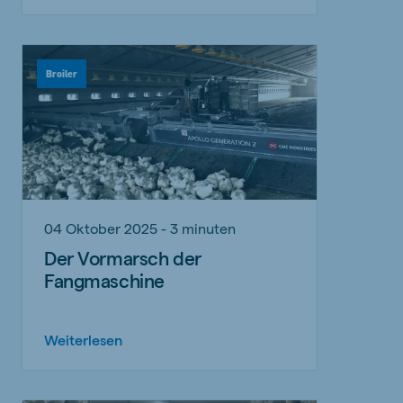
Broiler
04 Oktober 2025 - 3 minuten
Der Vormarsch der
Fangmaschine
Weiterlesen