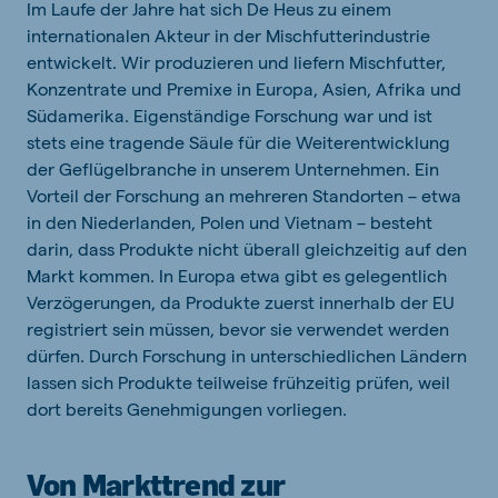
Im Laufe der Jahre hat sich De Heus zu einem
internationalen Akteur in der Mischfutterindustrie
entwickelt. Wir produzieren und liefern Mischfutter,
Konzentrate und Premixe in Europa, Asien, Afrika und
Südamerika. Eigenständige Forschung war und ist
stets eine tragende Säule für die Weiterentwicklung
der Geflügelbranche in unserem Unternehmen. Ein
Vorteil der Forschung an mehreren Standorten – etwa
in den Niederlanden, Polen und Vietnam – besteht
darin, dass Produkte nicht überall gleichzeitig auf den
Markt kommen. In Europa etwa gibt es gelegentlich
Verzögerungen, da Produkte zuerst innerhalb der EU
registriert sein müssen, bevor sie verwendet werden
dürfen. Durch Forschung in unterschiedlichen Ländern
lassen sich Produkte teilweise frühzeitig prüfen, weil
dort bereits Genehmigungen vorliegen.
Von Markttrend zur