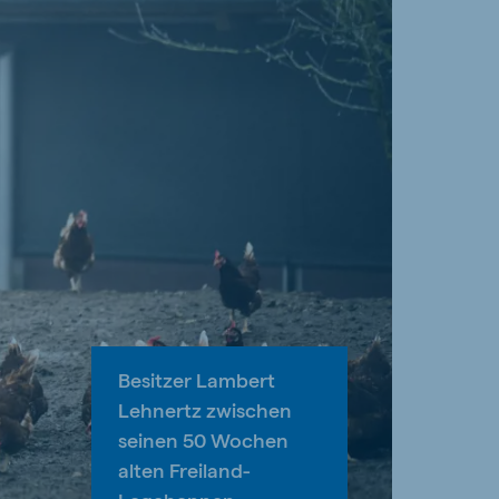
Besitzer Lambert
Lehnertz zwischen
seinen 50 Wochen
alten Freiland-