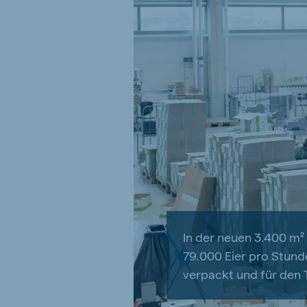
In der neuen 3.400 m
79.000 Eier pro Stund
verpackt und für den 