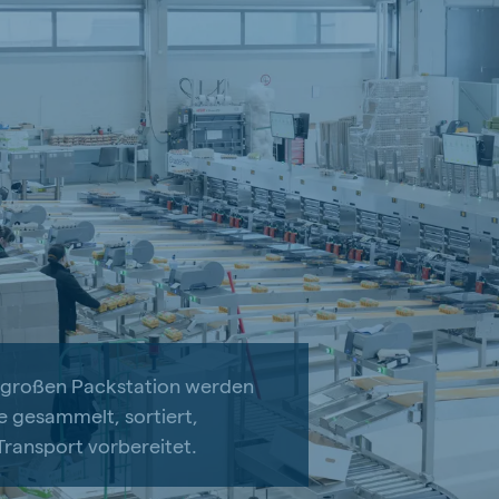
² großen Packstation werden
e gesammelt, sortiert,
Transport vorbereitet.