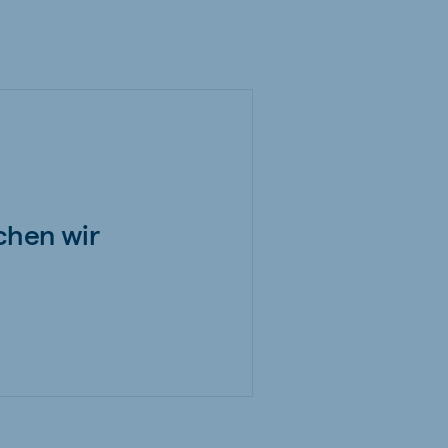
chen wir