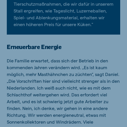
Tierschutzmaßnahmen, die wir dafür in unserem
Stall ergreifen, wie Tageslicht, Luzerneballen,
Spiel- und Ablenkungsmaterial, erhalten wir
einen höheren Preis für unsere Küken."
Erneuerbare Energie
Die Familie erwartet, dass sich der Betrieb in den
kommenden Jahren verändern wird. „Es ist kaum
möglich, mehr Masthähnchen zu züchten“, sagt Daniel.
„Die Vorschriften hier sind vielleicht strenger als in den
Niederlanden. Ich weiß auch nicht, wie es mit dem
Schlachthof weitergehen wird. Das erfordert viel
Arbeit, und es ist schwierig jetzt gute Arbeiter zu
finden. Nein, ich denke, wir gehen in eine andere
Richtung. Wir werden energieneutral, etwas mit
Sonnenkollektoren und Windrädern. Viele