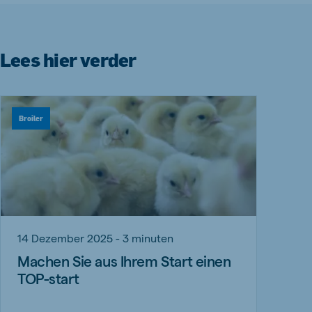
Lees hier verder
Broiler
14 Dezember 2025 - 3 minuten
Machen Sie aus Ihrem Start einen
TOP-start