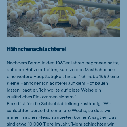
Hähnchenschlachterei
Nachdem Bernd in den 1980er Jahren begonnen hatte,
auf dem Hof zu arbeiten, kam zu den Masthähnchen
eine weitere Haupttätigkeit hinzu. "Ich habe 1992 eine
kleine Hähnchenschlachterei auf dem Hof bauen
lassen', sagt er. 'Ich wollte auf diese Weise ein
zusätzliches Einkommen sichern.'
Bernd ist für die Schlachtabteilung zuständig. 'Wir
schlachten derzeit dreimal pro Woche, so dass wir
immer frisches Fleisch anbieten können', sagt er. Das
sind etwa 10.000 Tiere im Jahr. 'Mehr schlachten wir