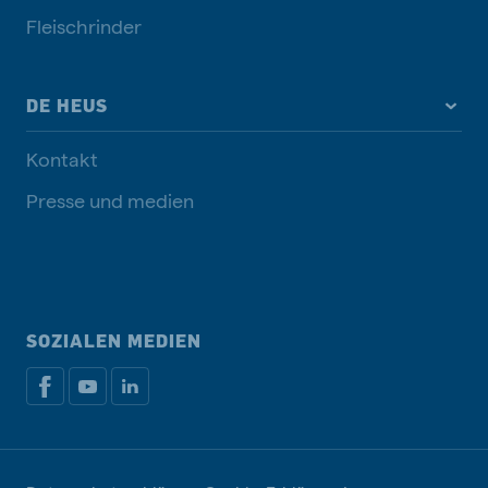
Fleischrinder
DE HEUS
Kontakt
Presse und medien
SOZIALEN MEDIEN