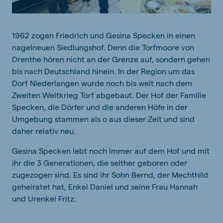
1962 zogen Friedrich und Gesina Specken in einen
nagelneuen Siedlungshof. Denn die Torfmoore von
Drenthe hören nicht an der Grenze auf, sondern gehen
bis nach Deutschland hinein. In der Region um das
Dorf Niederlangen wurde noch bis weit nach dem
Zweiten Weltkrieg Torf abgebaut. Der Hof der Familie
Specken, die Dörfer und die anderen Höfe in der
Umgebung stammen als o aus dieser Zeit und sind
daher relativ neu.
Gesina Specken lebt noch immer auf dem Hof und mit
ihr die 3 Generationen, die seither geboren oder
zugezogen sind. Es sind ihr Sohn Bernd, der Mechthild
geheiratet hat, Enkel Daniel und seine Frau Hannah
und Urenkel Fritz.