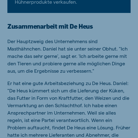
Hühnerprodukte verkaufen.
Zusammenarbeit mit De Heus
Der Hauptzweig des Unternehmens sind
Masthähnchen. Daniel hat sie unter seiner Obhut. "Ich
mache das sehr gerne', sagt er. 'Ich arbeite gerne mit
den Tieren und probiere gerne alle möglichen Dinge
aus, um die Ergebnisse zu verbessern."
Er hat eine gute Arbeitsbeziehung zu De Heus. Daniel:
"De Heus kümmert sich um die Lieferung der Küken,
das Futter in Form von Kraftfutter, den Weizen und die
Vermarktung an den Schlachthof. Ich habe einen
Ansprechpartner im Unternehmen. Weil sie alles
regeln, ist eine Partei verantwortlich. Wenn ein
Problem auftaucht, findet De Heus eine Lösung. Früher
hatte ich mehrere Lieferanten und Abnehmer, die