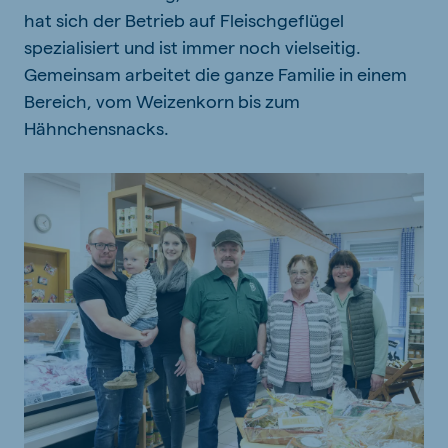
hat sich der Betrieb auf Fleischgeflügel
spezialisiert und ist immer noch vielseitig.
Gemeinsam arbeitet die ganze Familie in einem
Bereich, vom Weizenkorn bis zum
Hähnchensnacks.