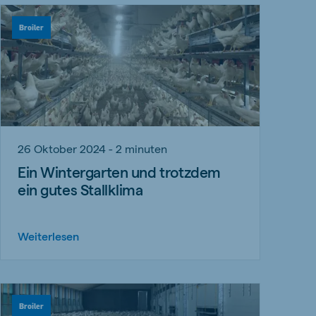
Broiler
26 Oktober 2024 - 2 minuten
Ein Wintergarten und trotzdem
ein gutes Stallklima
Weiterlesen
Broiler