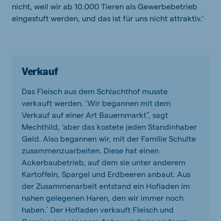
nicht, weil wir ab 10.000 Tieren als Gewerbebetrieb
eingestuft werden, und das ist für uns nicht attraktiv.'
Verkauf
Das Fleisch aus dem Schlachthof musste
verkauft werden. ‘Wir begannen mit dem
Verkauf auf einer Art Bauernmarkt”, sagt
Mechthild, ‘aber das kostete jeden Standinhaber
Geld. Also begannen wir, mit der Familie Schulte
zusammenzuarbeiten. Diese hat einen
Ackerbaubetrieb, auf dem sie unter anderem
Kartoffeln, Spargel und Erdbeeren anbaut. Aus
der Zusammenarbeit entstand ein Hofladen im
nahen gelegenen Haren, den wir immer noch
haben.’ Der Hofladen verkauft Fleisch und