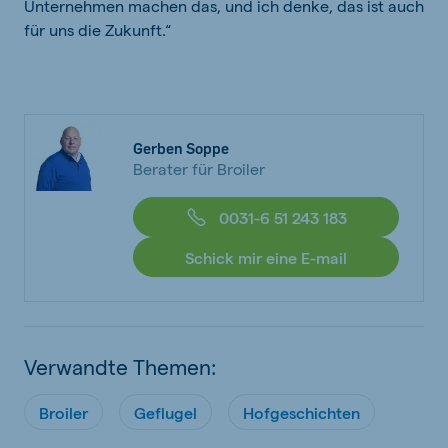
Unternehmen machen das, und ich denke, das ist auch
für uns die Zukunft.“
Gerben Soppe
Berater für Broiler
0031-6 51 243 183
Schick mir eine E-mail
Verwandte Themen:
Broiler
Geflugel
Hofgeschichten