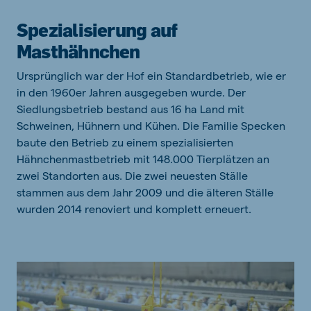
Spezialisierung auf
Masthähnchen
Ursprünglich war der Hof ein Standardbetrieb, wie er
in den 1960er Jahren ausgegeben wurde. Der
Siedlungsbetrieb bestand aus 16 ha Land mit
Schweinen, Hühnern und Kühen. Die Familie Specken
baute den Betrieb zu einem spezialisierten
Hähnchenmastbetrieb mit 148.000 Tierplätzen an
zwei Standorten aus. Die zwei neuesten Ställe
stammen aus dem Jahr 2009 und die älteren Ställe
wurden 2014 renoviert und komplett erneuert.