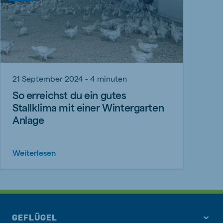
21 September 2024 - 4 minuten
So erreichst du ein gutes
Stallklima mit einer Wintergarten
Anlage
Weiterlesen
GEFLÜGEL