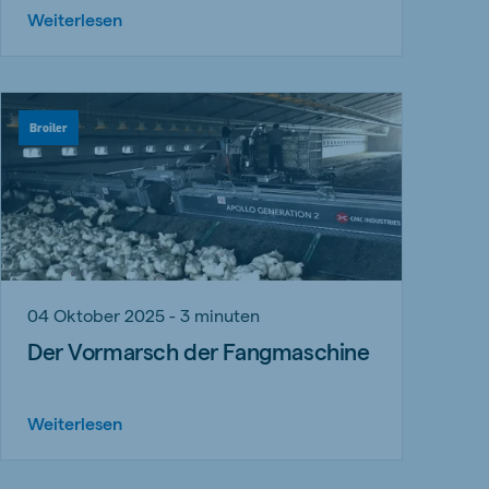
Weiterlesen
Broiler
04 Oktober 2025 - 3 minuten
Der Vormarsch der Fangmaschine
Weiterlesen