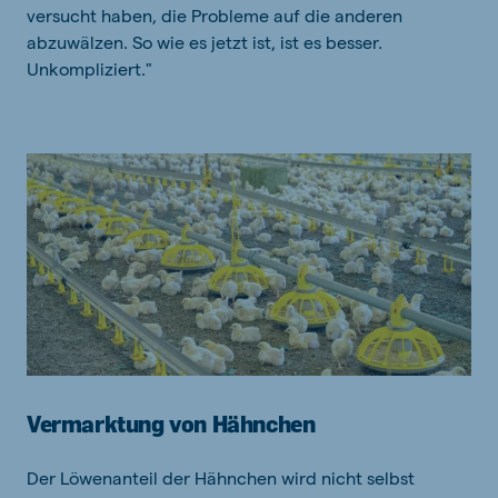
versucht haben, die Probleme auf die anderen
abzuwälzen. So wie es jetzt ist, ist es besser.
Unkompliziert."
Vermarktung von Hähnchen
Der Löwenanteil der Hähnchen wird nicht selbst