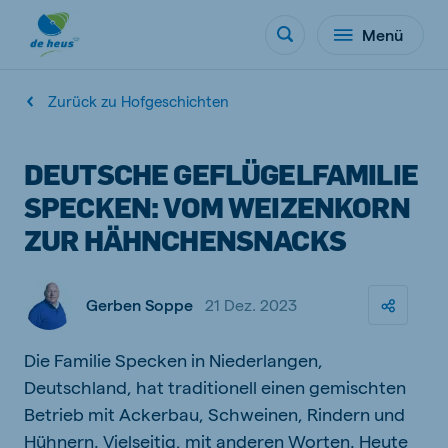
Menü
Zurück zu Hofgeschichten
DEUTSCHE GEFLÜGELFAMILIE
SPECKEN: VOM WEIZENKORN
ZUR HÄHNCHENSNACKS
Gerben Soppe
21 Dez. 2023
Die Familie Specken in Niederlangen,
Deutschland, hat traditionell einen gemischten
Betrieb mit Ackerbau, Schweinen, Rindern und
Hühnern. Vielseitig, mit anderen Worten. Heute