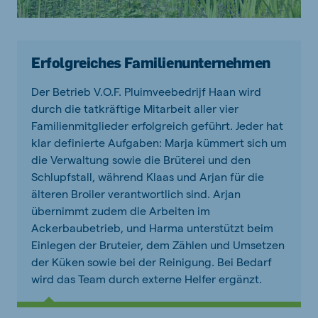
Erfolgreiches Familienunternehmen
Der Betrieb V.O.F. Pluimveebedrijf Haan wird
durch die tatkräftige Mitarbeit aller vier
Familienmitglieder erfolgreich geführt. Jeder hat
klar definierte Aufgaben: Marja kümmert sich um
die Verwaltung sowie die Brüterei und den
Schlupfstall, während Klaas und Arjan für die
älteren Broiler verantwortlich sind. Arjan
übernimmt zudem die Arbeiten im
Ackerbaubetrieb, und Harma unterstützt beim
Einlegen der Bruteier, dem Zählen und Umsetzen
der Küken sowie bei der Reinigung. Bei Bedarf
wird das Team durch externe Helfer ergänzt.