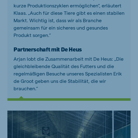
kurze Produktionszyklen ermöglichen“, erläutert
Klaas. „Auch für diese Tiere gibt es einen stabilen
Markt. Wichtig ist, dass wir als Branche
gemeinsam für ein sicheres und gesundes
Produkt sorgen.“
Partnerschaft mit De Heus
Arjan lobt die Zusammenarbeit mit De Heus: „Die
gleichbleibende Qualität des Futters und die
regelmäßigen Besuche unseres Spezialisten Erik
de Groot geben uns die Stabilität, die wir
brauchen.“