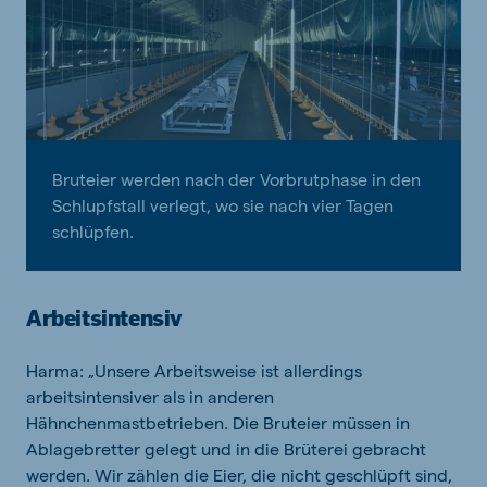
Bruteier werden nach der Vorbrutphase in den
Schlupfstall verlegt, wo sie nach vier Tagen
schlüpfen.
Arbeitsintensiv
Harma: „Unsere Arbeitsweise ist allerdings
arbeitsintensiver als in anderen
Hähnchenmastbetrieben. Die Bruteier müssen in
Ablagebretter gelegt und in die Brüterei gebracht
werden. Wir zählen die Eier, die nicht geschlüpft sind,