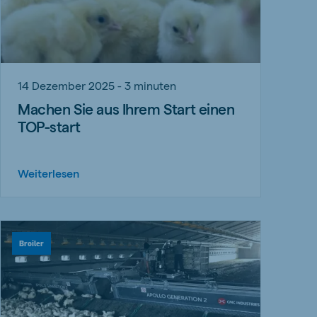
14 Dezember 2025 - 3 minuten
Machen Sie aus Ihrem Start einen
TOP-start
Weiterlesen
Broiler