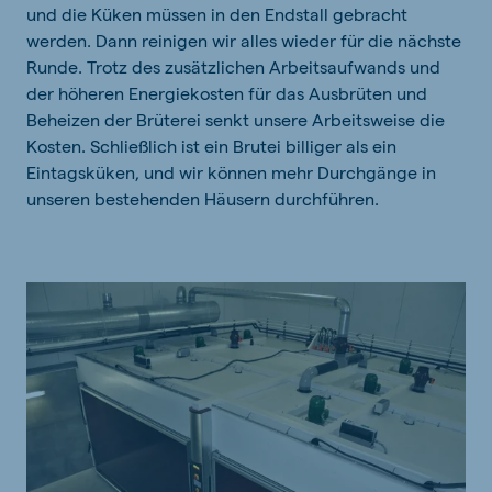
und die Küken müssen in den Endstall gebracht
werden. Dann reinigen wir alles wieder für die nächste
Runde. Trotz des zusätzlichen Arbeitsaufwands und
der höheren Energiekosten für das Ausbrüten und
Beheizen der Brüterei senkt unsere Arbeitsweise die
Kosten. Schließlich ist ein Brutei billiger als ein
Eintagsküken, und wir können mehr Durchgänge in
unseren bestehenden Häusern durchführen.