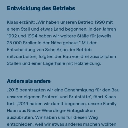
Entwicklung des Betriebs
Klaas erzählt: „Wir haben unseren Betrieb 1990 mit
einem Stall und etwas Land begonnen. In den Jahren
1992 und 1994 haben wir weitere Ställe für jeweils
25.000 Broiler in der Nähe gebaut.“ Mit der
Entscheidung von Sohn Arjan, im Betrieb
mitzuarbeiten, folgten der Bau von drei zusätzlichen
Ställen und einer Lagerhalle mit Holzheizung.
Anders als andere
„2015 beantragten wir eine Genehmigung für den Bau
unserer eigenen Brüterei und Brutstätte“, fährt Klaas
fort. „2019 haben wir damit begonnen, unsere Family
Haan aus Nieuw-Weerdinge-Eintagsküken
auszubrüten. Wir haben uns für diesen Weg
entschieden, weil wir etwas anderes machen wollten