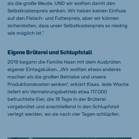
als die große Meute. UND wir wollten damit den
Selbstkostenpreis senken. Wir haben keinen Einfluss
auf den Fleisch- und Futterpreis, aber wir können
sicherstellen, dass unser Selbstkostenpreis so niedrig
wie möglich ist.“
Eigene Brüterei und Schlupfstall
2019 begann die Familie Haan mit dem Ausbrüten
eigener Eintagsküken. „Wir wollten etwas anderes
machen als die großen Betriebe und unsere
Produktionskosten senken“, erklärt Klaas. Jede Woche
liefert ein Vermehrungsbetrieb etwa 117.000
befruchtete Eier, die 18 Tage in der Brüterei
vorgebrütet und anschließend in den Schlupfstall
verlegt werden, wo sie nach vier Tagen schlüpfen.