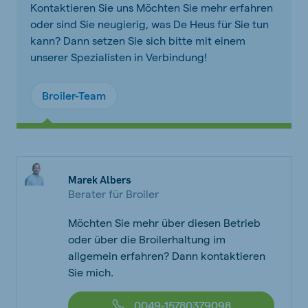
Kontaktieren Sie uns Möchten Sie mehr erfahren
oder sind Sie neugierig, was De Heus für Sie tun
kann? Dann setzen Sie sich bitte mit einem
unserer Spezialisten in Verbindung!
Broiler-Team
Marek Albers
Berater für Broiler
Möchten Sie mehr über diesen Betrieb
oder über die Broilerhaltung im
allgemein erfahren? Dann kontaktieren
Sie mich.
0049-15780379098