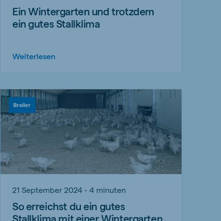
Ein Wintergarten und trotzdem
ein gutes Stallklima
Weiterlesen
Broiler
21 September 2024 - 4 minuten
So erreichst du ein gutes
Stallklima mit einer Wintergarten