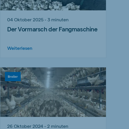
04 Oktober 2025 - 3 minuten
Der Vormarsch der Fangmaschine
Weiterlesen
Broiler
26 Oktober 2024 - 2 minuten