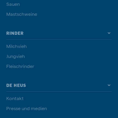
Sauen
Mastschweine
RINDER
Milchvieh
Jungvieh
Fleischrinder
DE HEUS
Kontakt
Presse und medien