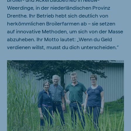
Weerdinge, in der niederländischen Provinz
Drenthe. Ihr Betrieb hebt sich deutlich von
herkömmlichen Broilerfarmen ab – sie setzen
auf innovative Methoden, um sich von der Masse
abzuheben. Ihr Motto lautet: „Wenn du Geld
verdienen willst, musst du dich unterscheiden.“