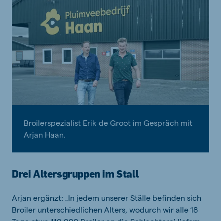
Broilerspezialist Erik de Groot im Gespräch mit
Arjan Haan.
Drei Altersgruppen im Stall
Arjan ergänzt: „In jedem unserer Ställe befinden sich
Broiler unterschiedlichen Alters, wodurch wir alle 18