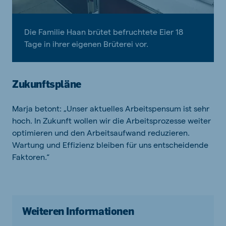
Die Familie Haan brütet befruchtete Eier 18
Tage in ihrer eigenen Brüterei vor.
Zukunftspläne
Marja betont: „Unser aktuelles Arbeitspensum ist sehr
hoch. In Zukunft wollen wir die Arbeitsprozesse weiter
optimieren und den Arbeitsaufwand reduzieren.
Wartung und Effizienz bleiben für uns entscheidende
Faktoren.“
Weiteren Informationen