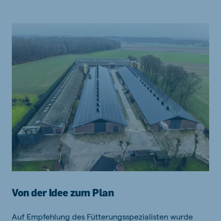
Von der Idee zum Plan
Auf Empfehlung des Fütterungsspezialisten wurde