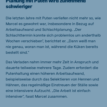
Planung mit Puten wird zunehmend
schwieriger
Die letzten Jahre mit Puten verliefen nicht mehr so, wie
Marcel es gewohnt war, insbesondere in Bezug auf
Arbeitsaufwand und Schlachtplanung. „Der
Schlachttermin konnte sich problemlos um anderthalb
Wochen verschieben“, berichtet er. „Dann weiß man
nie genau, woran man ist, während die Küken bereits
bestellt sind.“
Das Verladen nahm immer mehr Zeit in Anspruch und
dauerte teilweise mehrere Tage. Zudem erfordert die
Putenhaltung einen höheren Arbeitsaufwand,
beispielsweise durch das Selektieren von Hennen und
Hähnen, das regelmäßige Einstreuen der Ställe sowie
eine intensivere Aufzucht. „Die Arbeit ist einfach
intensiver“, fasst Marcel zusammen.