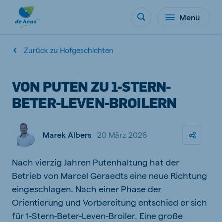
Menü
Zurück zu Hofgeschichten
VON PUTEN ZU 1-STERN-
BETER-LEVEN-BROILERN
Marek Albers
20 März 2026
Nach vierzig Jahren Putenhaltung hat der
Betrieb von Marcel Geraedts eine neue Richtung
eingeschlagen. Nach einer Phase der
Orientierung und Vorbereitung entschied er sich
für 1-Stern-Beter-Leven-Broiler. Eine große