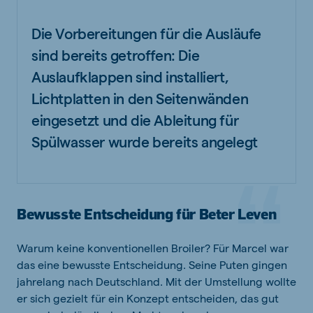
Die Vorbereitungen für die Ausläufe
sind bereits getroffen: Die
Auslaufklappen sind installiert,
Lichtplatten in den Seitenwänden
eingesetzt und die Ableitung für
Spülwasser wurde bereits angelegt
Bewusste Entscheidung für Beter Leven
Warum keine konventionellen Broiler? Für Marcel war
das eine bewusste Entscheidung. Seine Puten gingen
jahrelang nach Deutschland. Mit der Umstellung wollte
er sich gezielt für ein Konzept entscheiden, das gut