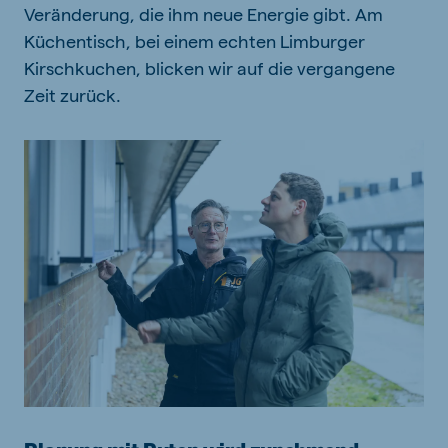
Veränderung, die ihm neue Energie gibt. Am
Küchentisch, bei einem echten Limburger
Kirschkuchen, blicken wir auf die vergangene
Zeit zurück.