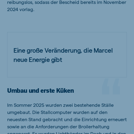
reibungslos, sodass der Bescheid bereits im November
2024 vorlag.
Eine große Veränderung, die Marcel
neue Energie gibt
Umbau und erste Küken
Im Sommer 2025 wurden zwei bestehende Ställe
umgebaut. Die Stallcomputer wurden auf den
neuesten Stand gebracht und die Einrichtung erneuert
sowie an die Anforderungen der Broilerhaltung
angepasst. Es wurden Lichtbänder im Dach und in den