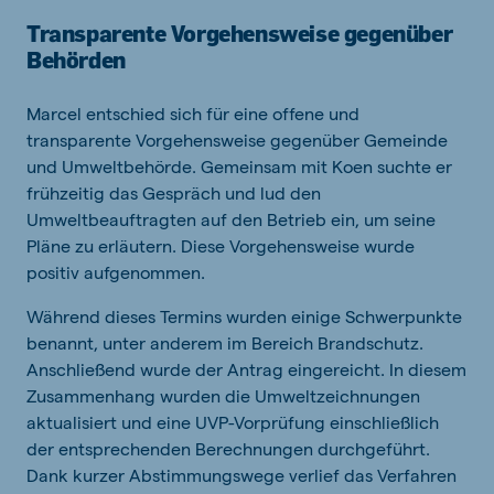
Transparente Vorgehensweise gegenüber
Behörden
Marcel entschied sich für eine offene und
transparente Vorgehensweise gegenüber Gemeinde
und Umweltbehörde. Gemeinsam mit Koen suchte er
frühzeitig das Gespräch und lud den
Umweltbeauftragten auf den Betrieb ein, um seine
Pläne zu erläutern. Diese Vorgehensweise wurde
positiv aufgenommen.
Während dieses Termins wurden einige Schwerpunkte
benannt, unter anderem im Bereich Brandschutz.
Anschließend wurde der Antrag eingereicht. In diesem
Zusammenhang wurden die Umweltzeichnungen
aktualisiert und eine UVP-Vorprüfung einschließlich
der entsprechenden Berechnungen durchgeführt.
Dank kurzer Abstimmungswege verlief das Verfahren