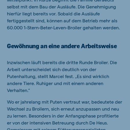
selbst mit dem Bau der Ausläufe. Die Genehmigung
hierfür liegt bereits vor. Sobald die Ausläufe
fertiggestellt sind, können auf dem Betrieb mehr als
60.000 1-Stern-Beter-Leven-Broiler gehalten werden.
Gewöhnung an eine andere Arbeitsweise
Inzwischen läuft bereits die dritte Runde Broiler. Die
Arbeit unterscheidet sich deutlich von der
Putenhaltung, stellt Marcel fest. „Es sind wirklich
andere Tiere. Ruhiger und mit einem anderen
Verhalten.“
Wo er jahrelang mit Puten vertraut war, bedeutete der
Wechsel zu Broilern, sich erneut anzupassen und neu
zu lernen. Besonders in der Anfangsphase profitierte
er von der intensiven Betreuung durch De Heus.
Gemeinsam mit seinem Fütterungsspezialisten