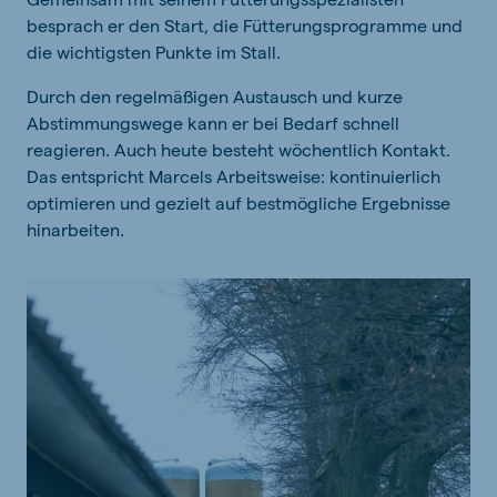
besprach er den Start, die Fütterungsprogramme und
die wichtigsten Punkte im Stall.
Durch den regelmäßigen Austausch und kurze
Abstimmungswege kann er bei Bedarf schnell
reagieren. Auch heute besteht wöchentlich Kontakt.
Das entspricht Marcels Arbeitsweise: kontinuierlich
optimieren und gezielt auf bestmögliche Ergebnisse
hinarbeiten.