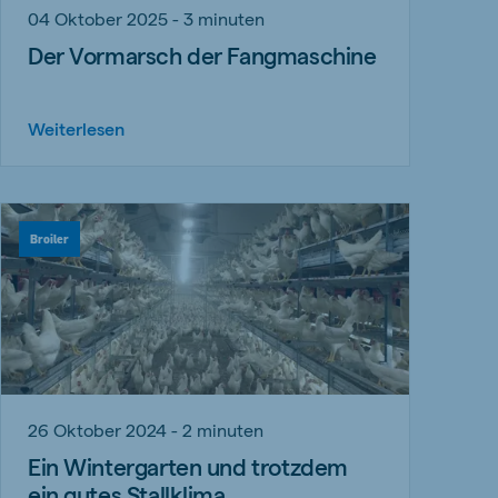
04 Oktober 2025 - 3 minuten
Der Vormarsch der Fangmaschine
Weiterlesen
Broiler
26 Oktober 2024 - 2 minuten
Ein Wintergarten und trotzdem
ein gutes Stallklima