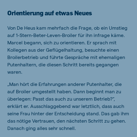
Orientierung auf etwas Neues
Von De Heus kam mehrfach die Frage, ob ein Umstieg
auf 1-Stern-Beter-Leven-Broiler für ihn infrage käme.
Marcel begann, sich zu orientieren. Er sprach mit
Kollegen aus der Geflügelhaltung, besuchte einen
Broilerbetrieb und führte Gespräche mit ehemaligen
Putenhaltern, die diesen Schritt bereits gegangen
waren.
„Man hört die Erfahrungen anderer Putenhalter, die
auf Broiler umgestellt haben. Dann beginnt man zu
überlegen: Passt das auch zu unserem Betrieb?“,
erklärt er. Ausschlaggebend war letztlich, dass auch
seine Frau hinter der Entscheidung stand. Das gab ihm
das nötige Vertrauen, den nächsten Schritt zu gehen.
Danach ging alles sehr schnell.