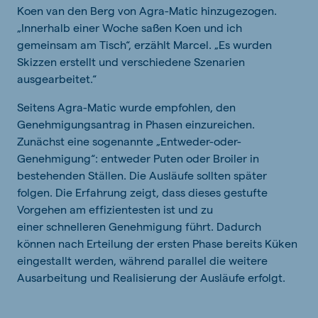
Koen van den Berg von Agra-Matic hinzugezogen.
„Innerhalb einer Woche saßen Koen und ich
gemeinsam am Tisch“, erzählt Marcel. „Es wurden
Skizzen erstellt und verschiedene Szenarien
ausgearbeitet.“
Seitens Agra-Matic wurde empfohlen, den
Genehmigungsantrag in Phasen einzureichen.
Zunächst eine sogenannte „Entweder-oder-
Genehmigung“: entweder Puten oder Broiler in
bestehenden Ställen. Die Ausläufe sollten später
folgen. Die Erfahrung zeigt, dass dieses gestufte
Vorgehen am effizientesten ist und zu
einer schnelleren Genehmigung führt. Dadurch
können nach Erteilung der ersten Phase bereits Küken
eingestallt werden, während parallel die weitere
Ausarbeitung und Realisierung der Ausläufe erfolgt.