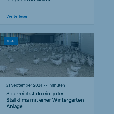
Weiterlesen
Broiler
21 September 2024 - 4 minuten
So erreichst du ein gutes
Stallklima mit einer Wintergarten
Anlage