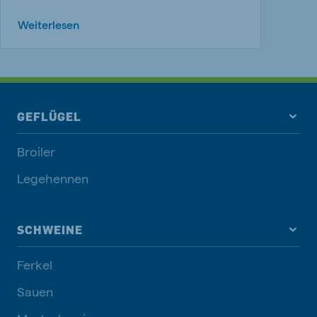
Weiterlesen
GEFLÜGEL
Broiler
Legehennen
SCHWEINE
Ferkel
Sauen