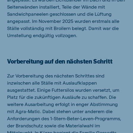
Seitenwänden installiert, Teile der Wände mit
Sandwichpaneelen geschlossen und die Lüftung
angepasst. Im November 2025 wurden erstmals alle
Ställe vollständig mit Broilern belegt. Damit war die
Umstellung endgültig vollzogen.
Vorbereitung auf den nächsten Schritt
Zur Vorbereitung des nächsten Schrittes sind
inzwischen alle Ställe mit Auslaufklappen
ausgestattet. Einige Futtersilos wurden versetzt, um
Platz für die zukünftigen Ausläufe zu schaffen. Die
weitere Ausarbeitung erfolgt in enger Abstimmung
mit Agra-Matic. Dabei stehen unter anderem die
Anforderungen des 1-Stern-Beter-Leven-Programms,
der Brandschutz sowie die Materialwahl im
Mittelpunkt. In Kürze beginnt die Familie Geraedts