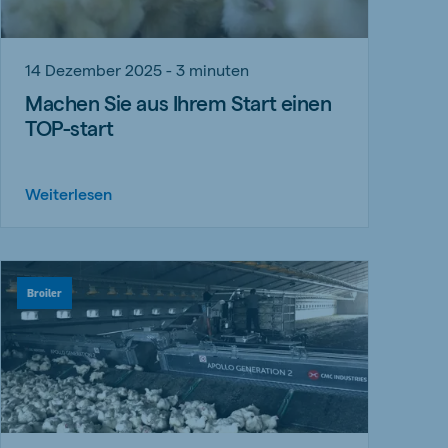
14 Dezember 2025 - 3 minuten
Machen Sie aus Ihrem Start einen
TOP-start
Weiterlesen
Broiler