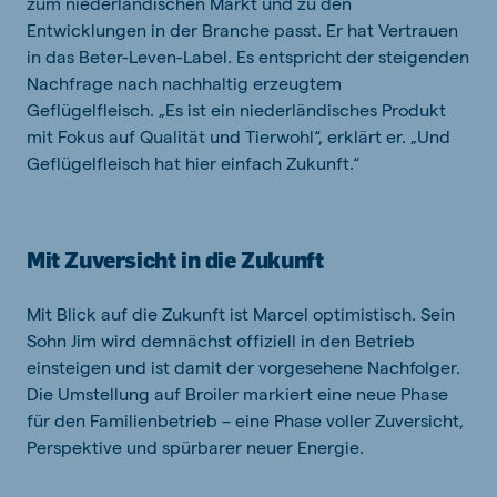
zum niederländischen Markt und zu den
Entwicklungen in der Branche passt. Er hat Vertrauen
in das Beter-Leven-Label. Es entspricht der steigenden
Nachfrage nach nachhaltig erzeugtem
Geflügelfleisch. „Es ist ein niederländisches Produkt
mit Fokus auf Qualität und Tierwohl“, erklärt er. „Und
Geflügelfleisch hat hier einfach Zukunft.“
Mit Zuversicht in die Zukunft
Mit Blick auf die Zukunft ist Marcel optimistisch. Sein
Sohn Jim wird demnächst offiziell in den Betrieb
einsteigen und ist damit der vorgesehene Nachfolger.
Die Umstellung auf Broiler markiert eine neue Phase
für den Familienbetrieb – eine Phase voller Zuversicht,
Perspektive und spürbarer neuer Energie.