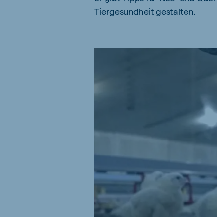
Tiergesundheit gestalten.