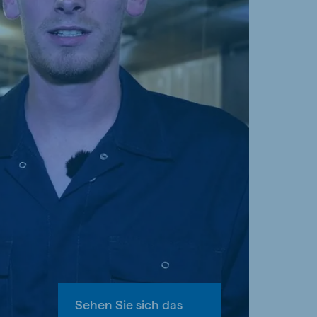
Sehen Sie sich das