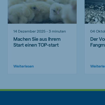
14 Dezember 2025 - 3 minuten
04 Okto
Machen Sie aus Ihrem
Der Vo
Start einen TOP-start
Fangm
Weiterlesen
Weiterl