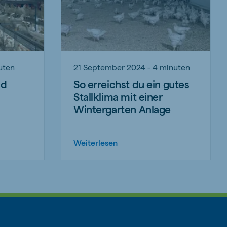
uten
21 September 2024 - 4 minuten
nd
So erreichst du ein gutes
Stallklima mit einer
Wintergarten Anlage
Weiterlesen